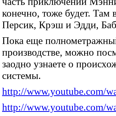
часть приключений Мэнни,
конечно, тоже будет. Там 
Персик, Крэш и Эдди, Ба
Пока еще полнометражный
производстве, можно посм
заодно узнаете о происх
системы.
http://www.youtube.com/
http://www.youtube.com