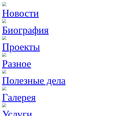
Новости
Биография
Проекты
Разное
Полезные дела
Галерея
Услуги