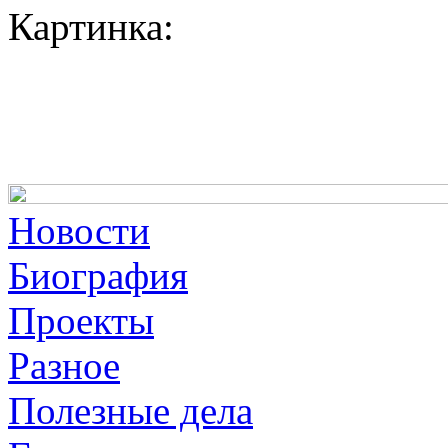
Картинка:
Новости
Биография
Проекты
Разное
Полезные дела