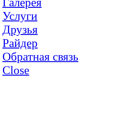
Галерея
Услуги
Друзья
Райдер
Обратная связь
Close