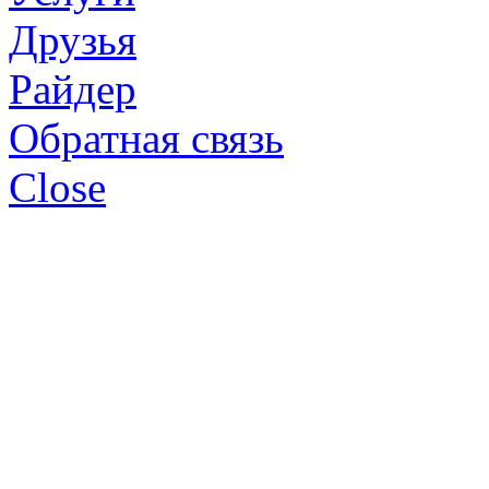
Друзья
Райдер
Обратная связь
Close