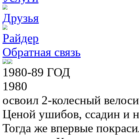
Друзья
Райдер
Обратная связь
1980-89 ГОД
1980
освоил 2-колесный велоси
Ценой ушибов, ссадин и н
Тогда же впервые покраси