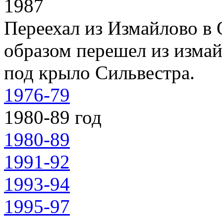
1987
Переехал из Измайлово в
образом перешел из изма
под крыло Сильвестра.
1976-79
1980-89 год
1980-89
1991-92
1993-94
1995-97