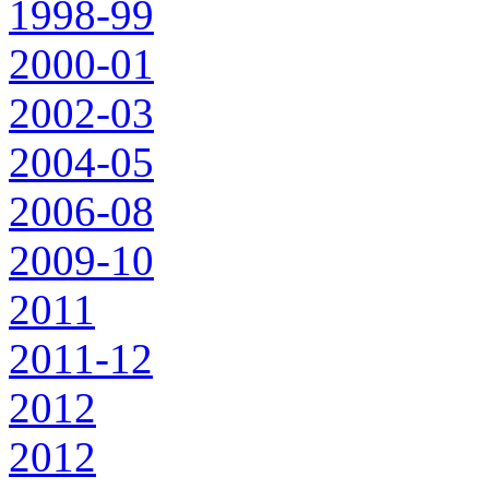
1998-99
2000-01
2002-03
2004-05
2006-08
2009-10
2011
2011-12
2012
2012