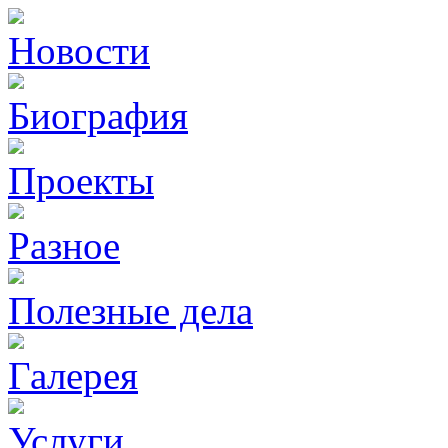
Новости
Биография
Проекты
Разное
Полезные дела
Галерея
Услуги