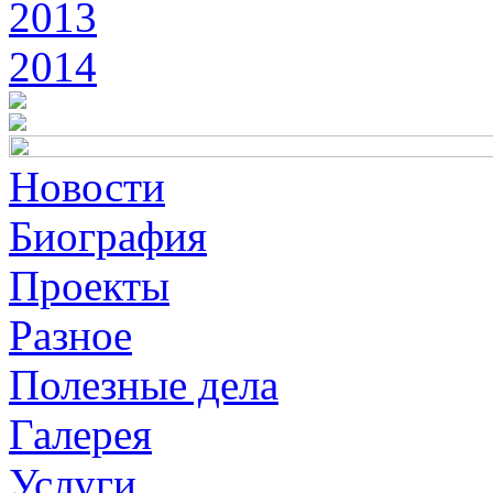
2013
2014
Новости
Биография
Проекты
Разное
Полезные дела
Галерея
Услуги