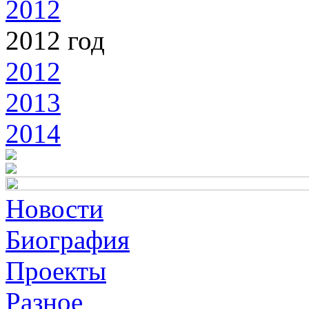
2012
2012 год
2012
2013
2014
Новости
Биография
Проекты
Разное