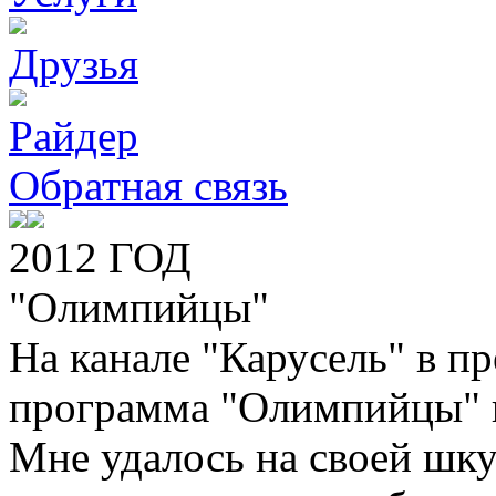
Друзья
Райдер
Обратная связь
2012 ГОД
"Олимпийцы"
На канале "Карусель" в п
программа "Олимпийцы" п
Мне удалось на своей шку