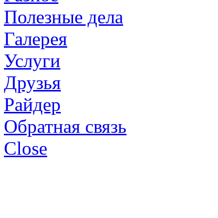
Полезные дела
Галерея
Услуги
Друзья
Райдер
Обратная связь
Close