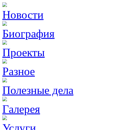
Новости
Биография
Проекты
Разное
Полезные дела
Галерея
Услуги